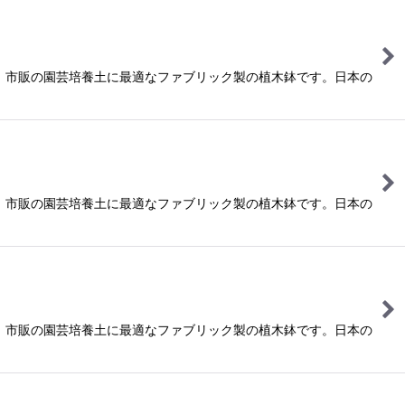
、市販の園芸培養土に最適なファブリック製の植木鉢です。日本の
、市販の園芸培養土に最適なファブリック製の植木鉢です。日本の
、市販の園芸培養土に最適なファブリック製の植木鉢です。日本の