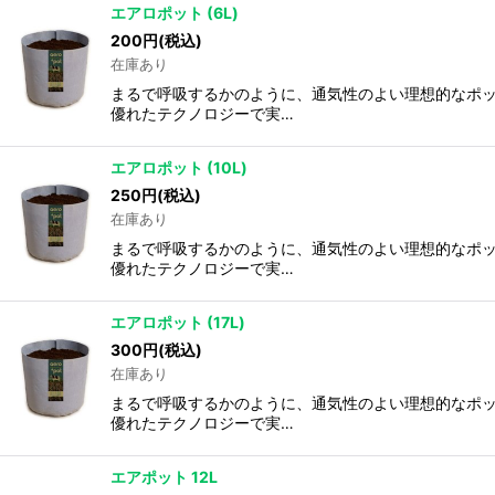
エアロポット (6L)
200
円
(税込)
在庫あり
まるで呼吸するかのように、通気性のよい理想的なポッ
優れたテクノロジーで実…
エアロポット (10L)
250
円
(税込)
在庫あり
まるで呼吸するかのように、通気性のよい理想的なポッ
優れたテクノロジーで実…
エアロポット (17L)
300
円
(税込)
在庫あり
まるで呼吸するかのように、通気性のよい理想的なポッ
優れたテクノロジーで実…
エアポット 12L