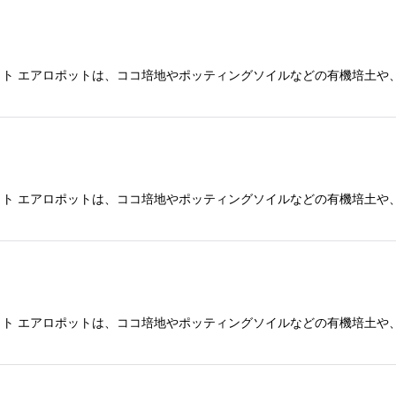
ト エアロポットは、ココ培地やポッティングソイルなどの有機培土や
ト エアロポットは、ココ培地やポッティングソイルなどの有機培土や
ト エアロポットは、ココ培地やポッティングソイルなどの有機培土や