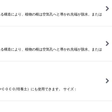
ある構造により、植物の根は空気孔へと導かれ先端が脱水、または
ある構造により、植物の根は空気孔へと導かれ先端が脱水、または
ＣＯＣＯ/培養土）にも使用できます。 サイズ：