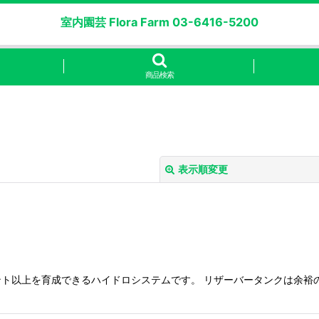
室内園芸 Flora Farm 03-6416-5200
商品検索
表示順変更
以上を育成できるハイドロシステムです。 リザーバータンクは余裕の20
絞り込む