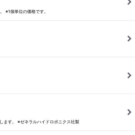
 ※1個単位の価格です。
します。 ※ゼネラルハイドロポニクス社製