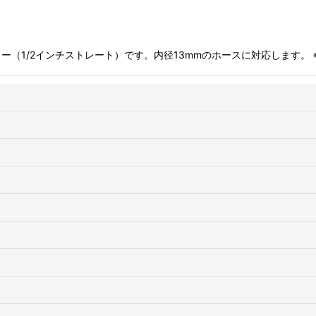
ー（1/2インチストレート）です。内径13mmのホースに対応します。