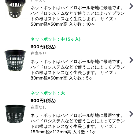
ネットポットはハイドロボール培地に最適です。
ハイドロシステムなどで使うことによってプラン
トの根はストレスなく生長します。 サイズ：
50mm径×50mm高 入り数：10ヶ
ネットポット：中 (5ヶ入)
600
円
(税込)
在庫あり
ネットポットはハイドロボール培地に最適です。
ハイドロシステムなどで使うことによってプラン
トの根はストレスなく生長します。 サイズ：
80mm径×60mm高 入り数：5ヶ
ネットポット：大
600
円
(税込)
在庫なし
ネットポットはハイドロボール培地に最適です。
ハイドロシステムなどで使うことによってプラン
トの根はストレスなく生長します。 サイズ：
153mm径×113mm高 入り数：1ヶ