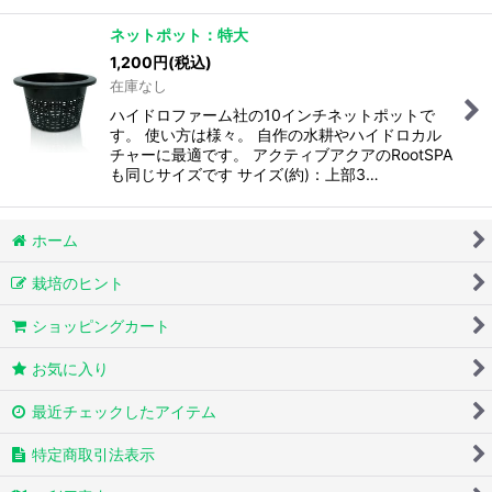
ネットポット：特大
1,200
円
(税込)
在庫なし
ハイドロファーム社の10インチネットポットで
す。 使い方は様々。 自作の水耕やハイドロカル
チャーに最適です。 アクティブアクアのRootSPA
も同じサイズです サイズ(約)：上部3…
ホーム
栽培のヒント
ショッピングカート
お気に入り
最近チェックしたアイテム
特定商取引法表示