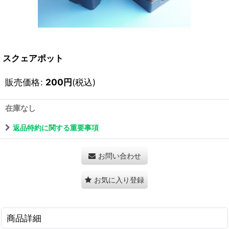
スクェアポット
販売価格
:
200
円
(税込)
在庫なし
返品特約に関する重要事項
お問い合わせ
お気に入り登録
商品詳細