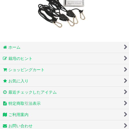
ホーム
栽培のヒント
ショッピングカート
お気に入り
最近チェックしたアイテム
特定商取引法表示
ご利用案内
お問い合わせ