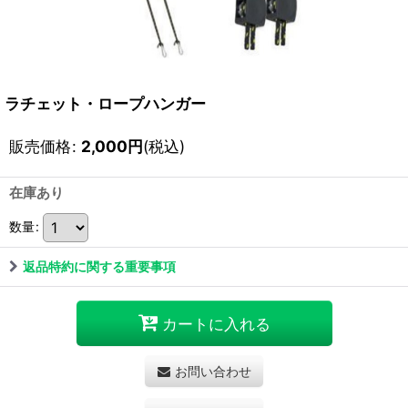
ラチェット・ロープハンガー
販売価格
:
2,000
円
(税込)
在庫あり
数量
:
返品特約に関する重要事項
カートに入れる
お問い合わせ